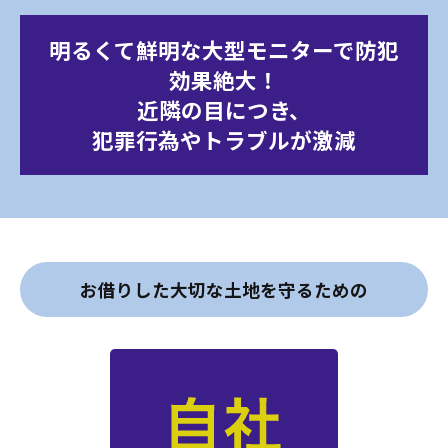
明るくて鮮明な大型モニターで防犯
効果絶大！
近隣の目につき、
犯罪行為やトラブルが激減
お借りした大切な土地を守るための