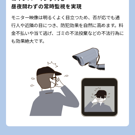
昼夜問わずの常時監視を実現
モニター映像は明るくよく目立つため、否が応でも通
行人や近隣の目につき、防犯効果を自然に高めます。料
金不払いや当て逃げ、ゴミの不法投棄などの不法行為に
も効果絶大です。