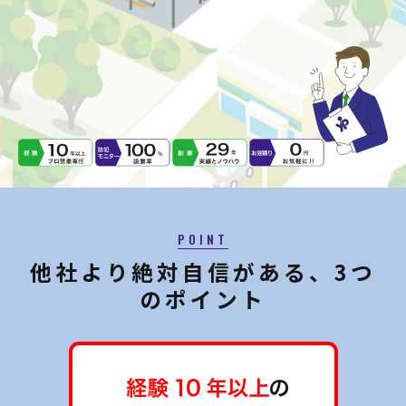
POINT
他社より絶対自信がある、3つ
のポイント