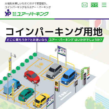
土地をお貸しいただくだけで安定収入、
コインパーキングならユアー・パーキング