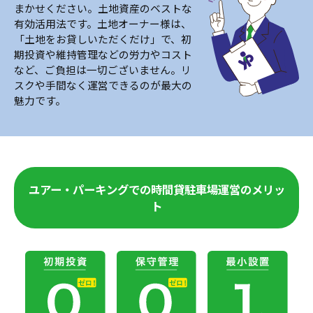
まかせください。土地資産のベストな
有効活用法です。土地オーナー様は、
「土地をお貸しいただくだけ」で、初
期投資や維持管理などの労力やコスト
など、ご負担は一切ございません。リ
スクや手間なく運営できるのが最大の
魅力です。
ユアー・パーキングでの時間貸駐車場運営のメリッ
ト