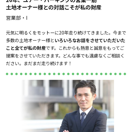
土地オーナー様との対話こそが私の財産
営業部・I
元気に明るくをモットーに20年走り続けてきました。今まで
多数の土地オーナー様と
いろいろなお話をさせていただいた
こと全てが私の財産
です。これからも熱意と誠意をもってご
提案をさせていただきます。どんな事でも遠慮なくご相談く
ださい。まだまだ走り続けます！