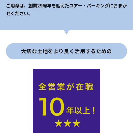
ご用命は、創業29周年を迎えたユアー・パーキングにおまか
せください。
大切な土地をより良く活用するための