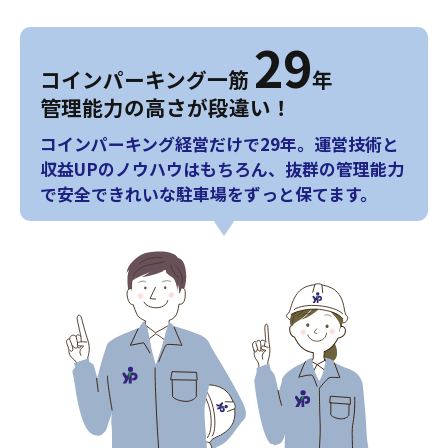
29
コインパーキング一筋
年
管理能力の高さが段違い！
コインパーキング経営だけで29年。運営技術と
収益UPのノウハウはもちろん、抜群の管理能力
で安全できれいな駐車場をずっと保てます。