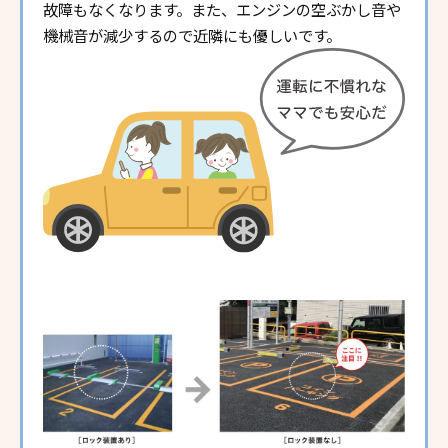
故障もなくなります。また、エンジンの空ぶかし音や
機械音が減少するので近隣にも優しいです。