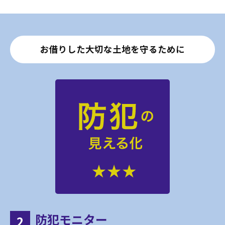
お借りした大切な土地を守るために
防犯モニター
2