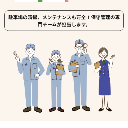
駐車場の清掃、メンテナンスも万全！保守管理の専
門チームが担当します。