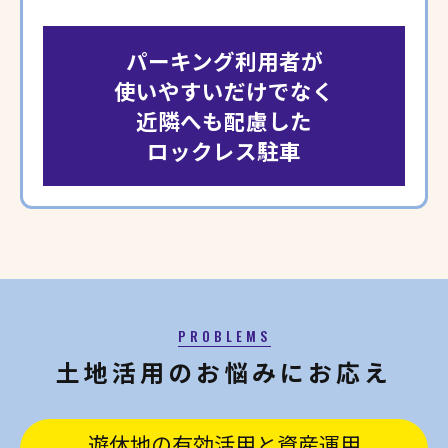
パーキング利用者が
使いやすいだけでなく
近隣へも配慮した
ロックレス駐車
PROBLEMS
土地活用のお悩みにお応え
遊休地の有効活用と資産運用