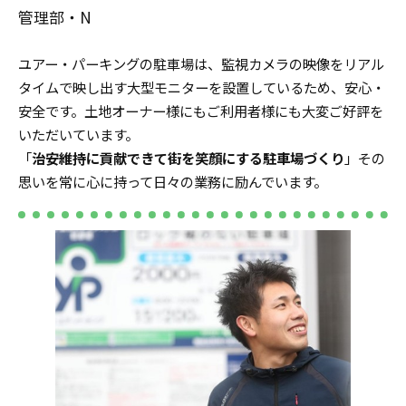
管理部・N
ユアー・パーキングの駐車場は、監視カメラの映像をリアル
タイムで映し出す大型モニターを設置しているため、安心・
安全です。土地オーナー様にもご利用者様にも大変ご好評を
いただいています。
「
治安維持に貢献できて街を笑顔にする駐車場づくり
」その
思いを常に心に持って日々の業務に励んでいます。