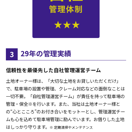
29年の管理実績
3
信頼性を最優先した自社管理運営チーム
土地オーナー様は、「大切な土地をお貸しいただくだけ」
で、駐車場の設置や管理、クレーム対応などの面倒なことは
一切不要。「自社管理運営チーム」が責任を持って駐車場の
管理・保全※を行います。また、当社は土地オーナー様と
の“心とこころ”のお付き合いをモットーとし、管理運営チー
ムも心を込めて駐車場管理に励んでいます。お借りした土地
はしっかり守ります。
※ 定期清掃やメンテナンス