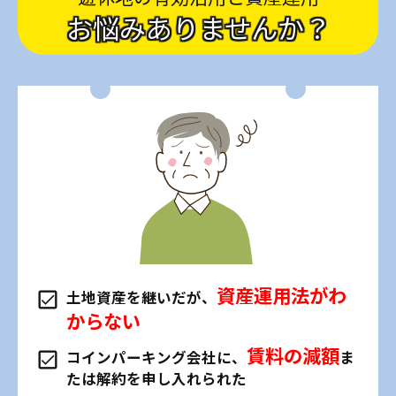
お悩みありませんか？
資産運用法がわ
土地資産を継いだが、
からない
賃料の減額
コインパーキング会社に、
ま
たは解約を申し入れられた