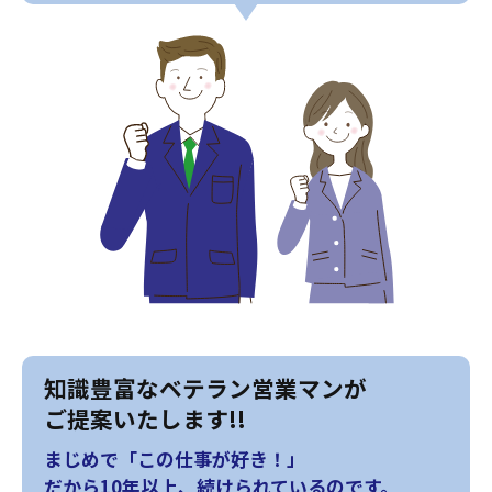
知識豊富なベテラン営業マンが
ご提案いたします!!
まじめで「この仕事が好き！」
だから10年以上、続けられているのです。