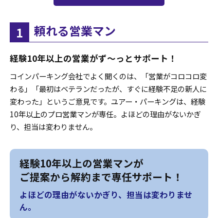
頼れる営業マン
1
経験10年以上の営業がず〜っとサポート！
コインパーキング会社でよく聞くのは、「営業がコロコロ変
わる」「最初はベテランだったが、すぐに経験不足の新人に
変わった」というご意見です。ユアー・パーキングは、経験
10年以上のプロ営業マンが専任。よほどの理由がないかぎ
り、担当は変わりません。
経験10年以上の営業マンが
ご提案から解約まで専任サポート！
よほどの理由がないかぎり、担当は変わりませ
ん。