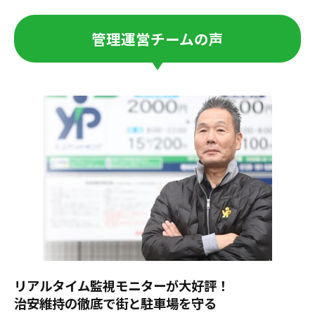
管理運営チームの声
リアルタイム監視モニターが大好評！
治安維持の徹底で街と駐車場を守る