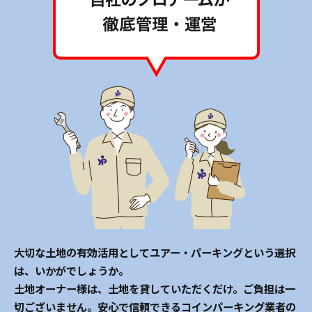
大切な土地の有効活用としてユアー・パーキングという選択
は、いかがでしょうか。
土地オーナー様は、土地を貸していただくだけ。ご負担は一
切ございません。安心で信頼できるコインパーキング業者の