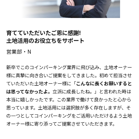
育てていただいたご恩に感謝!
土地活用のお役立ちをサポート
営業部・N
新卒でこのコインパーキング業界に飛び込み、土地オーナー
様に真摯に向き合いご提案をしてきました。初めて担当させ
ていただいた土地オーナー様に「
こんなに長くお願いすると
は思ってなかったよ。
立派に成長したね。」と言われた時は
本当に嬉しかったです。この業界で働けて良かったと心から
思っています。土地活用には選択肢が多く存在しますが、そ
の一つとしてコインパーキングをご活用いただけるよう土地
オーナー様に寄り添ってご提案させていただきます。