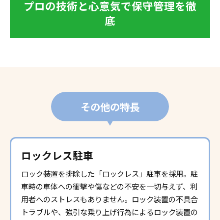
プロの技術と心意気で保守管理を徹
底
その他の特長
ロックレス駐車
ロック装置を排除した「ロックレス」駐車を採用。駐
車時の車体への衝撃や傷などの不安を一切与えず、利
用者へのストレスもありません。ロック装置の不具合
トラブルや、強引な乗り上げ行為によるロック装置の