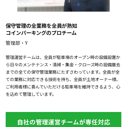
保守管理の全業務を全員が熟知
コインパーキングのプロチーム
管理部・Y
管理運営チームは、全員が駐車場のオープン時の設備設置か
ら日々のメンテナンス・清掃・集金・クローズ時の設備撤去
までの全ての保守管理業務にたずさわっています。全員が全
ての業務に対応できる技術を持ち、全員が土地オーナー様、
ご利用者様に喜んでいただける駐車場を維持できるよう、心
を込めて管理しています。
自社の管理運営チームが専任対応