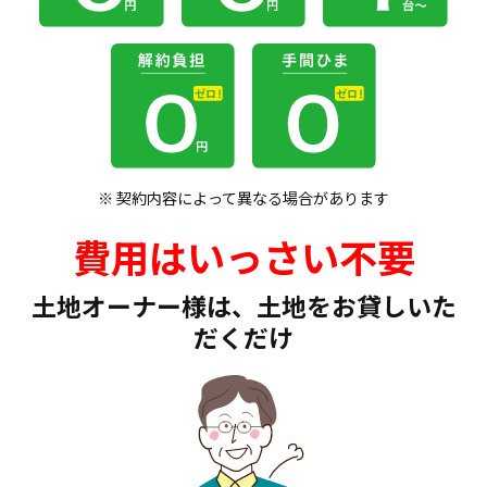
※ 契約内容によって異なる場合があります
費用はいっさい不要
土地オーナー様は、土地をお貸しいた
だくだけ