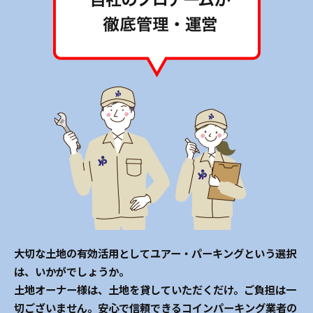
大切な土地の有効活用としてユアー・パーキングという選択
は、いかがでしょうか。
土地オーナー様は、土地を貸していただくだけ。ご負担は一
切ございません。安心で信頼できるコインパーキング業者の