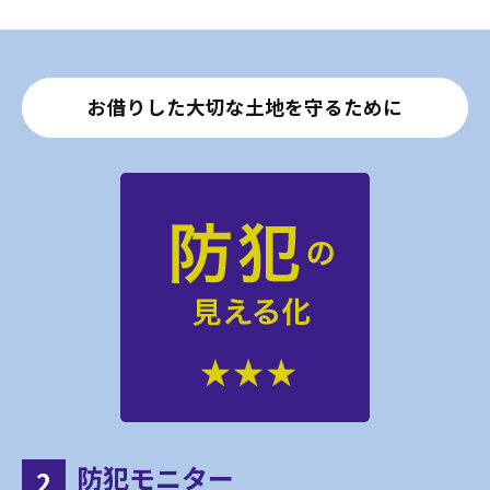
お借りした大切な土地を守るために
防犯モニター
2