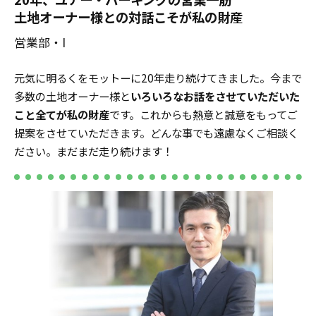
土地オーナー様との対話こそが私の財産
営業部・I
元気に明るくをモットーに20年走り続けてきました。今まで
多数の土地オーナー様と
いろいろなお話をさせていただいた
こと全てが私の財産
です。これからも熱意と誠意をもってご
提案をさせていただきます。どんな事でも遠慮なくご相談く
ださい。まだまだ走り続けます！