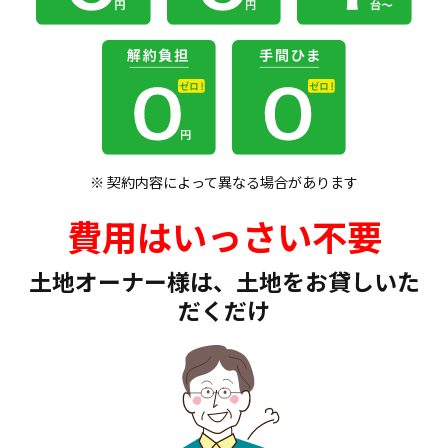
※ 契約内容によって異なる場合があります
費用はいっさい不要
土地オーナー様は、土地をお貸しいた
だくだけ