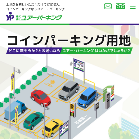
土地をお貸しいただくだけで安定収入、
コインパーキングならユアー・パーキング