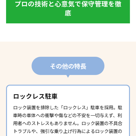
プロの技術と心意気で保守管理を徹
底
その他の特長
ロックレス駐車
ロック装置を排除した「ロックレス」駐車を採用。駐
車時の車体への衝撃や傷などの不安を一切与えず、利
用者へのストレスもありません。ロック装置の不具合
トラブルや、強引な乗り上げ行為によるロック装置の