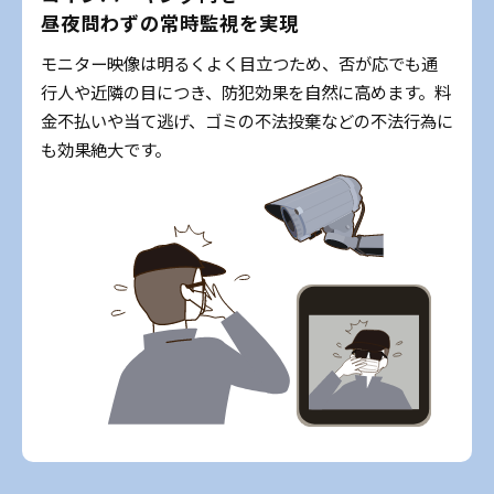
昼夜問わずの常時監視を実現
モニター映像は明るくよく目立つため、否が応でも通
行人や近隣の目につき、防犯効果を自然に高めます。料
金不払いや当て逃げ、ゴミの不法投棄などの不法行為に
も効果絶大です。