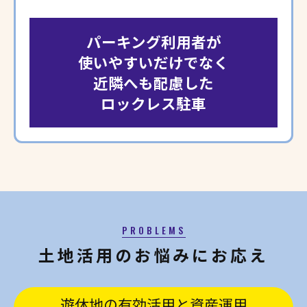
パーキング利用者が
使いやすいだけでなく
近隣へも配慮した
ロックレス駐車
PROBLEMS
土地活用のお悩みにお応え
遊休地の有効活用と資産運用