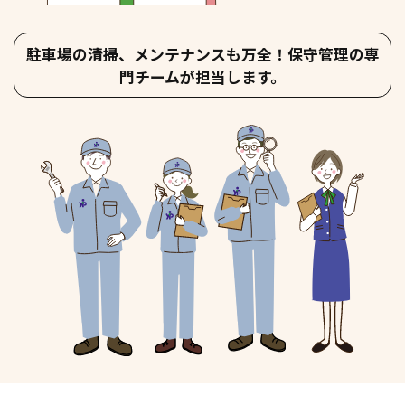
駐車場の清掃、メンテナンスも万全！保守管理の専
門チームが担当します。