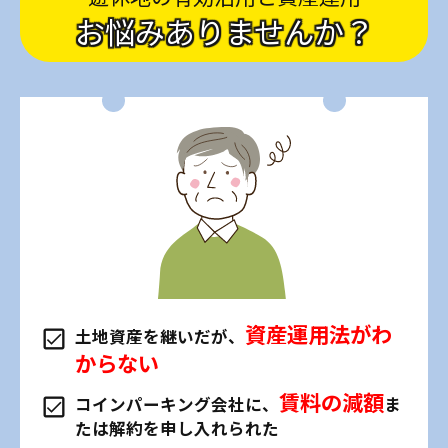
お悩みありませんか？
資産運用法がわ
土地資産を継いだが、
からない
賃料の減額
コインパーキング会社に、
ま
たは解約を申し入れられた