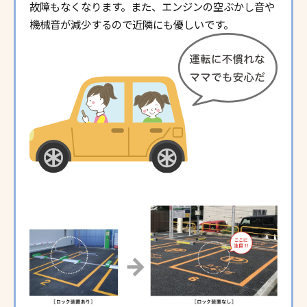
故障もなくなります。また、エンジンの空ぶかし音や
機械音が減少するので近隣にも優しいです。