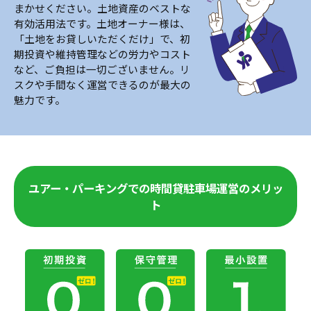
まかせください。土地資産のベストな
有効活用法です。土地オーナー様は、
「土地をお貸しいただくだけ」で、初
期投資や維持管理などの労力やコスト
など、ご負担は一切ございません。リ
スクや手間なく運営できるのが最大の
魅力です。
ユアー・パーキングでの時間貸駐車場運営のメリッ
ト