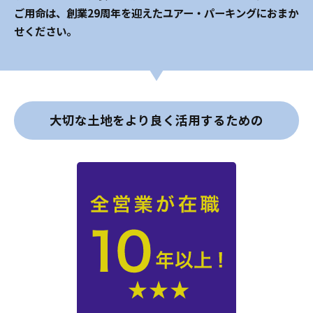
ご用命は、創業29周年を迎えたユアー・パーキングにおまか
せください。
大切な土地をより良く活用するための