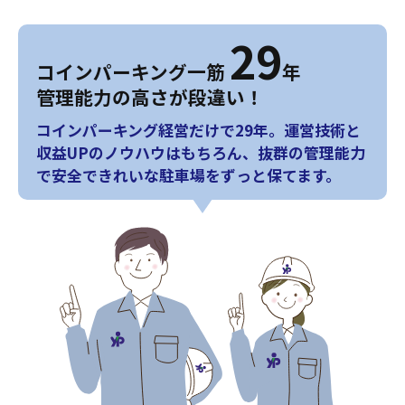
29
コインパーキング一筋
年
管理能力の高さが段違い！
コインパーキング経営だけで29年。運営技術と
収益UPのノウハウはもちろん、抜群の管理能力
で安全できれいな駐車場をずっと保てます。