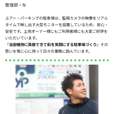
管理部・N
ユアー・パーキングの駐車場は、監視カメラの映像をリアル
タイムで映し出す大型モニターを設置しているため、安心・
安全です。土地オーナー様にもご利用者様にも大変ご好評を
いただいています。
「
治安維持に貢献できて街を笑顔にする駐車場づくり
」その
思いを常に心に持って日々の業務に励んでいます。