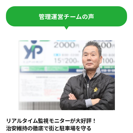
管理運営チームの声
リアルタイム監視モニターが大好評！
治安維持の徹底で街と駐車場を守る