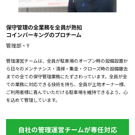
保守管理の全業務を全員が熟知
コインパーキングのプロチーム
管理部・Y
管理運営チームは、全員が駐車場のオープン時の設備設置か
ら日々のメンテナンス・清掃・集金・クローズ時の設備撤去
までの全ての保守管理業務にたずさわっています。全員が全
ての業務に対応できる技術を持ち、全員が土地オーナー様、
ご利用者様に喜んでいただける駐車場を維持できるよう、心
を込めて管理しています。
自社の管理運営チームが専任対応