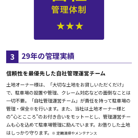
29年の管理実績
3
信頼性を最優先した自社管理運営チーム
土地オーナー様は、「大切な土地をお貸しいただくだけ」
で、駐車場の設置や管理、クレーム対応などの面倒なことは
一切不要。「自社管理運営チーム」が責任を持って駐車場の
管理・保全※を行います。また、当社は土地オーナー様と
の“心とこころ”のお付き合いをモットーとし、管理運営チー
ムも心を込めて駐車場管理に励んでいます。お借りした土地
はしっかり守ります。
※ 定期清掃やメンテナンス