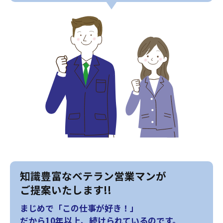
知識豊富なベテラン営業マンが
ご提案いたします!!
まじめで「この仕事が好き！」
だから10年以上、続けられているのです。