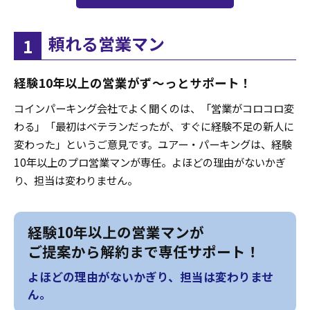
頼れる営業マン
1
経験10年以上の営業がず〜っとサポート！
コインパーキング会社でよく聞くのは、「営業がコロコロ変
わる」「最初はベテランだったが、すぐに経験不足の新人に
変わった」というご意見です。ユアー・パーキングは、経験
10年以上のプロ営業マンが専任。よほどの理由がないかぎ
り、担当は変わりません。
経験10年以上の営業マンが
ご提案から解約まで専任サポート！
よほどの理由がないかぎり、担当は変わりませ
ん。