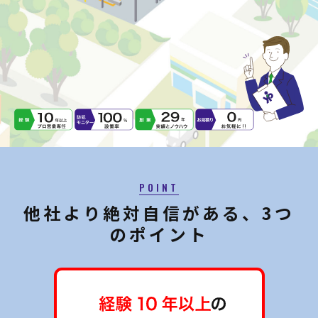
POINT
他社より絶対自信がある、3つ
のポイント