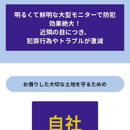
明るくて鮮明な大型モニターで防犯
効果絶大！
近隣の目につき、
犯罪行為やトラブルが激減
お借りした大切な土地を守るための