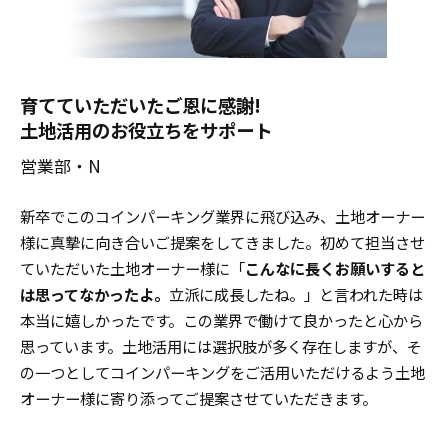
育てていただいたご恩に感謝!
土地活用のお役立ちをサポート
営業部・N
新卒でこのコインパーキング業界に飛び込み、土地オーナー
様に真摯に向き合いご提案をしてきました。初めて担当させ
ていただいた土地オーナー様に「
こんなに長くお願いすると
は思ってなかったよ。
立派に成長したね。」と言われた時は
本当に嬉しかったです。この業界で働けて良かったと心から
思っています。土地活用には選択肢が多く存在しますが、そ
の一つとしてコインパーキングをご活用いただけるよう土地
オーナー様に寄り添ってご提案させていただきます。